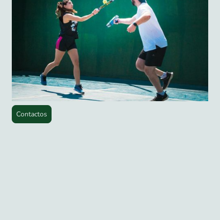
Contactos