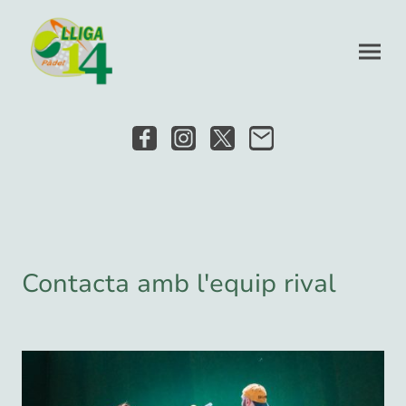
Contacta amb l'equip rival